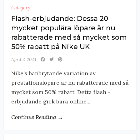
Category
Flash-erbjudande: Dessa 20
mycket populära löpare är nu
rabatterade med så mycket som
50% rabatt på Nike UK
April 2, 2023
Nike’s banbrytande variation av
prestationslöpare är nu rabatterade med så
mycket som 50% rabatt! Detta flash -
erbjudande gick bara online...
Continue Reading →