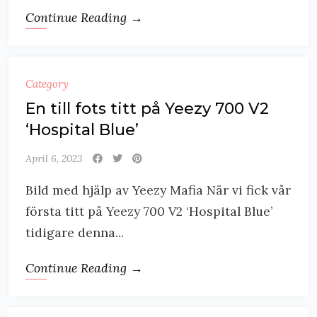
Continue Reading →
Category
En till fots titt på Yeezy 700 V2
‘Hospital Blue’
April 6, 2023
Bild med hjälp av Yeezy Mafia När vi fick vår
första titt på Yeezy 700 V2 ‘Hospital Blue’
tidigare denna...
Continue Reading →