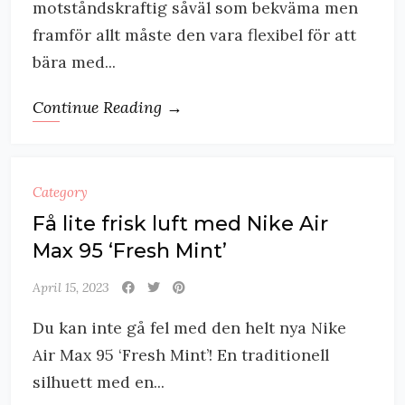
motståndskraftig såväl som bekväma men
framför allt måste den vara flexibel för att
bära med...
Continue Reading →
Category
Få lite frisk luft med Nike Air
Max 95 ‘Fresh Mint’
April 15, 2023
Du kan inte gå fel med den helt nya Nike
Air Max 95 ‘Fresh Mint’! En traditionell
silhuett med en...