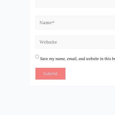
Save my name, email, and website in this b