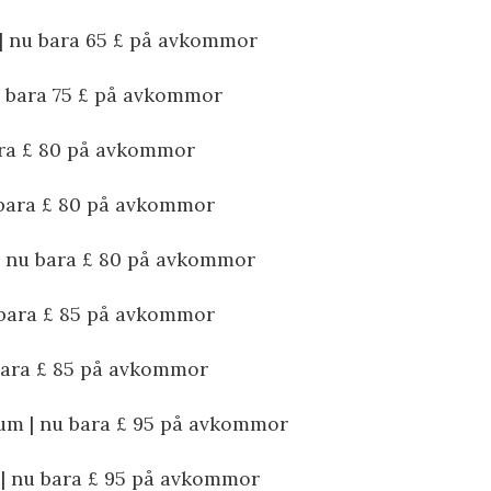
| nu bara 65 £ på avkommor
u bara 75 £ på avkommor
ara £ 80 på avkommor
 bara £ 80 på avkommor
| nu bara £ 80 på avkommor
 bara £ 85 på avkommor
 bara £ 85 på avkommor
num | nu bara £ 95 på avkommor
 | nu bara £ 95 på avkommor