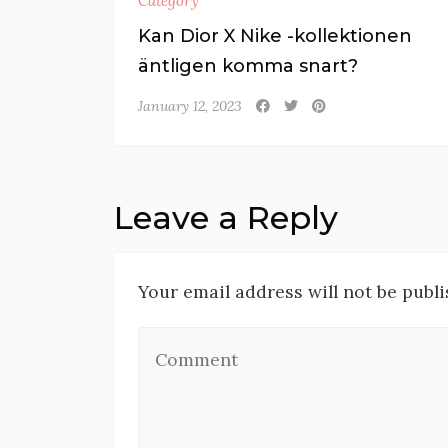
Category
Kan Dior X Nike -kollektionen
äntligen komma snart?
January 12, 2023
Leave a Reply
Your email address will not be publi