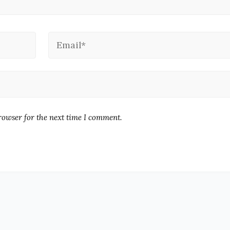
rowser for the next time I comment.