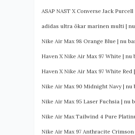
ASAP NAST X Converse Jack Purcell 
adidas ultra ökar marinen multi | n
Nike Air Max 98 Orange Blue | nu b
Haven X Nike Air Max 97 White | nu
Haven X Nike Air Max 97 White Red 
Nike Air Max 90 Midnight Navy | nu
Nike Air Max 95 Laser Fuchsia | nu
Nike Air Max Tailwind 4 Pure Plati
Nike Air Max 97 Anthracite Crimson