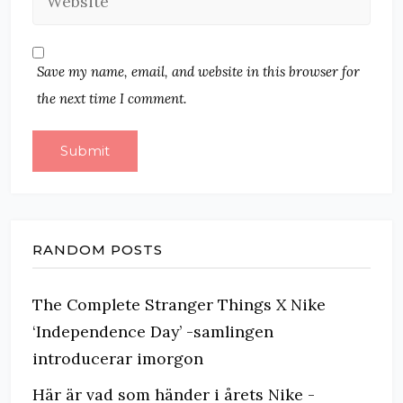
Save my name, email, and website in this browser for
the next time I comment.
RANDOM POSTS
The Complete Stranger Things X Nike
‘Independence Day’ -samlingen
introducerar imorgon
Här är vad som händer i årets Nike -