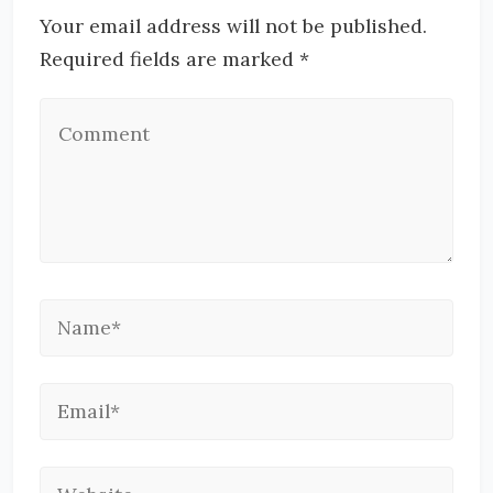
Your email address will not be published.
Required fields are marked *