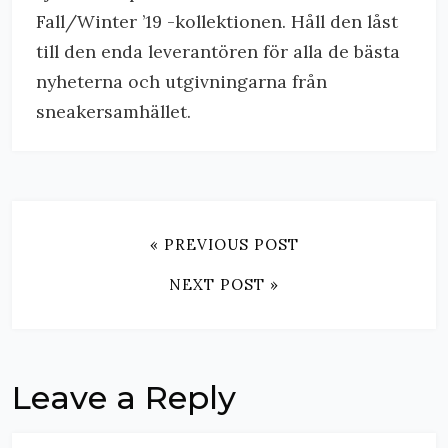
Fall/Winter ’19 -kollektionen. Håll den låst
till den enda leverantören för alla de bästa
nyheterna och utgivningarna från
sneakersamhället.
« PREVIOUS POST
NEXT POST »
Leave a Reply