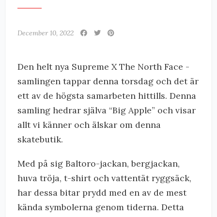
December 10, 2022
Den helt nya Supreme X The North Face -
samlingen tappar denna torsdag och det är
ett av de högsta samarbeten hittills. Denna
samling hedrar själva “Big Apple” och visar
allt vi känner och älskar om denna
skatebutik.
Med på sig Baltoro-jackan, bergjackan,
huva tröja, t-shirt och vattentät ryggsäck,
har dessa bitar prydd med en av de mest
kända symbolerna genom tiderna. Detta