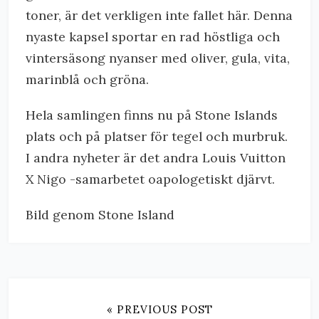
toner, är det verkligen inte fallet här. Denna
nyaste kapsel sportar en rad höstliga och
vintersäsong nyanser med oliver, gula, vita,
marinblå och gröna.
Hela samlingen finns nu på Stone Islands
plats och på platser för tegel och murbruk.
I andra nyheter är det andra Louis Vuitton
X Nigo -samarbetet oapologetiskt djärvt.
Bild genom Stone Island
« PREVIOUS POST