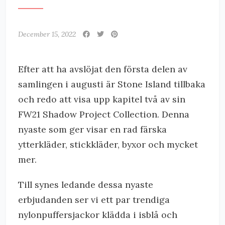
December 15, 2022
Efter att ha avslöjat den första delen av
samlingen i augusti är Stone Island tillbaka
och redo att visa upp kapitel två av sin
FW21 Shadow Project Collection. Denna
nyaste som ger visar en rad färska
ytterkläder, stickkläder, byxor och mycket
mer.
Till synes ledande dessa nyaste
erbjudanden ser vi ett par trendiga
nylonpuffersjackor klädda i isblå och