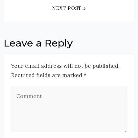
NEXT POST »
Leave a Reply
Your email address will not be published.
Required fields are marked *