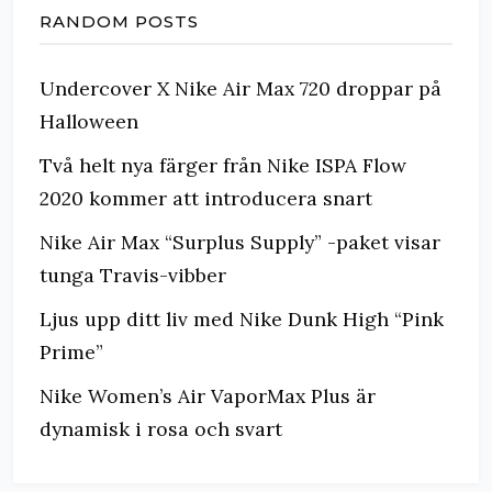
RANDOM POSTS
Undercover X Nike Air Max 720 droppar på
Halloween
Två helt nya färger från Nike ISPA Flow
2020 kommer att introducera snart
Nike Air Max “Surplus Supply” -paket visar
tunga Travis-vibber
Ljus upp ditt liv med Nike Dunk High “Pink
Prime”
Nike Women’s Air VaporMax Plus är
dynamisk i rosa och svart