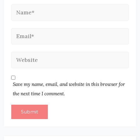
Save my name, email, and website in this browser for
the next time I comment.