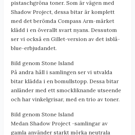
pistaschgröna toner. Som är vägen med
Shadow Project, dessa bitar är komplett
med det berömda Compass Arm-märket
klädd i en överallt svart nyans. Dessutom
ser vi också en Gillet-version av det isblå-
blue-erbjudandet.
Bild genom Stone Island
På andra håll i samlingen ser vi utvalda
bitar klädda i en bomullstopp. Dessa bitar
anländer med ett smockliknande utseende
och har vinkelgrisar, med en trio av toner.
Bild genom Stone Island
Medan Shadow Project -samlingar av
gamla använder starkt mörka neutrala