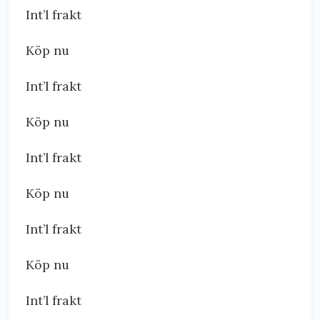
Int’l frakt
Köp nu
Int’l frakt
Köp nu
Int’l frakt
Köp nu
Int’l frakt
Köp nu
Int’l frakt