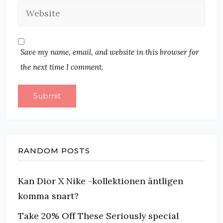
Save my name, email, and website in this browser for
the next time I comment.
RANDOM POSTS
Kan Dior X Nike -kollektionen äntligen
komma snart?
Take 20% Off These Seriously special