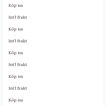
Köp nu
Int’l frakt
Köp nu
Int’l frakt
Köp nu
Int’l frakt
Köp nu
Int’l frakt
Köp nu