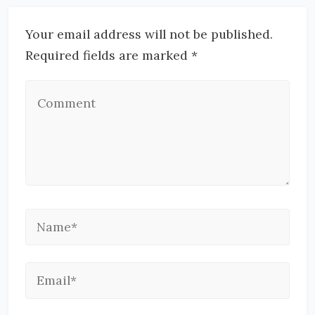
Your email address will not be published.
Required fields are marked *