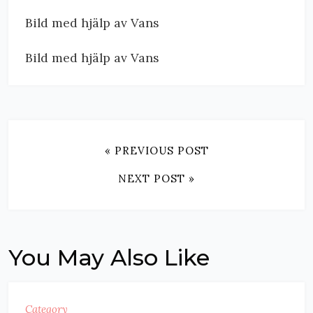
Bild med hjälp av Vans
Bild med hjälp av Vans
« PREVIOUS POST
NEXT POST »
You May Also Like
Category