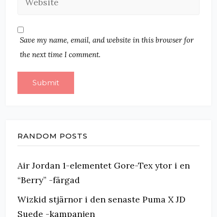
Save my name, email, and website in this browser for
the next time I comment.
RANDOM POSTS
Air Jordan 1-elementet Gore-Tex ytor i en
“Berry” -färgad
Wizkid stjärnor i den senaste Puma X JD
Suede -kampanjen