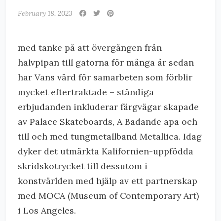
February 18, 2023
med tanke på att övergången från
halvpipan till gatorna för många år sedan
har Vans värd för samarbeten som förblir
mycket eftertraktade – ständiga
erbjudanden inkluderar färgvägar skapade
av Palace Skateboards, A Badande apa och
till och med tungmetallband Metallica. Idag
dyker det utmärkta Kalifornien-uppfödda
skridskotrycket till dessutom i
konstvärlden med hjälp av ett partnerskap
med MOCA (Museum of Contemporary Art)
i Los Angeles.