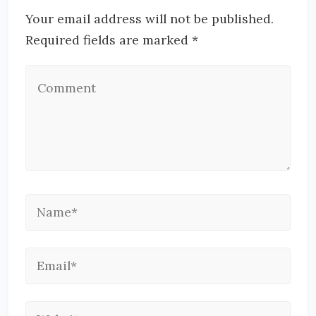
Your email address will not be published.
Required fields are marked *