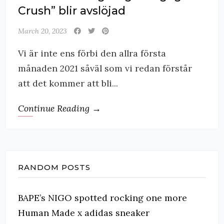
Crush” blir avslöjad
March 20, 2023
Vi är inte ens förbi den allra första
månaden 2021 såväl som vi redan förstår
att det kommer att bli...
Continue Reading →
RANDOM POSTS
BAPE’s NIGO spotted rocking one more
Human Made x adidas sneaker