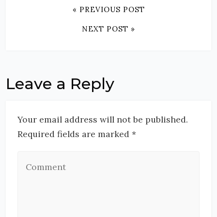
« PREVIOUS POST
NEXT POST »
Leave a Reply
Your email address will not be published.
Required fields are marked *