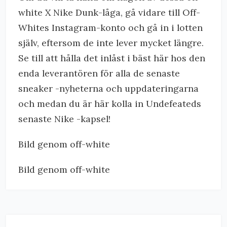
white X Nike Dunk-låga, gå vidare till Off-
Whites Instagram-konto och gå in i lotten
själv, eftersom de inte lever mycket längre.
Se till att hålla det inlåst i bäst här hos den
enda leverantören för alla de senaste
sneaker -nyheterna och uppdateringarna
och medan du är här kolla in Undefeateds
senaste Nike -kapsel!
Bild genom off-white
Bild genom off-white