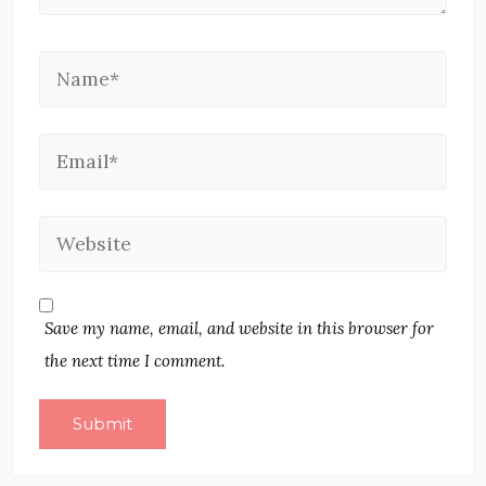
Save my name, email, and website in this browser for
the next time I comment.