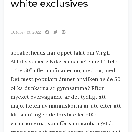
white exclusives
October 13, 2022
sneakerheads har öppet talat om Virgil
Ablohs senaste Nike-samarbete med titeln
“The 50” i flera månader nu, med nu, med
Det mest populära ämnet är vilken av de 50
olika dunkarna är gynnsamma? Efter
mycket övervägande är det tydligt att
majoriteten av människorna är ute efter att
klara antingen de första eller 50: e
variationerna, som för sammanhanget är